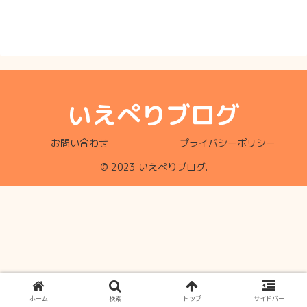
いえぺりブログ
お問い合わせ
プライバシーポリシー
© 2023 いえぺりブログ.
ホーム
検索
トップ
サイドバー