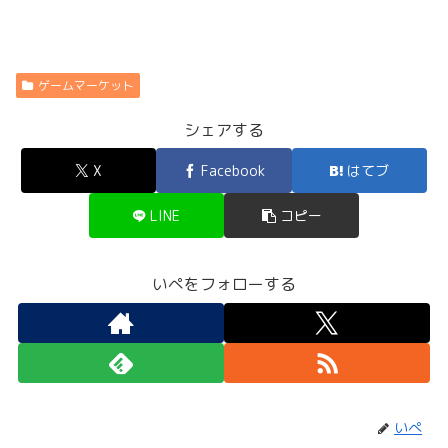
ゲームマーケット
シェアする
X
Facebook
はてブ
LINE
コピー
いぺをフォローする
いぺ