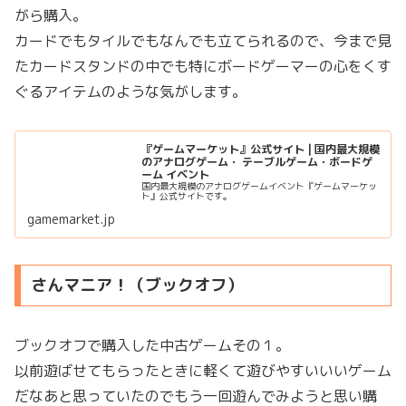
がら購入。
カードでもタイルでもなんでも立てられるので、今まで見
たカードスタンドの中でも特にボードゲーマーの心をくす
ぐるアイテムのような気がします。
『ゲームマーケット』公式サイト | 国内最大規模
のアナログゲーム・ テーブルゲーム・ボードゲ
ーム イベント
国内最大規模のアナログゲームイベント『ゲームマーケッ
ト』公式サイトです。
gamemarket.jp
さんマニア！（ブックオフ）
ブックオフで購入した中古ゲームその１。
以前遊ばせてもらったときに軽くて遊びやすいいいゲーム
だなあと思っていたのでもう一回遊んでみようと思い購