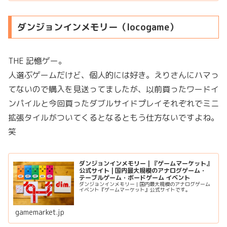
ダンジョンインメモリー（locogame）
THE 記憶ゲー。
人選ぶゲームだけど、個人的には好き。えりさんにハマっ
てないので購入を見送ってましたが、以前買ったワードイ
ンパイルと今回買ったダブルサイドプレイそれぞれでミニ
拡張タイルがついてくるとなるともう仕方ないですよね。
笑
ダンジョンインメモリー | 『ゲームマーケット』
公式サイト | 国内最大規模のアナログゲーム・
テーブルゲーム・ボードゲーム イベント
ダンジョンインメモリー | 国内最大規模のアナログゲーム
イベント『ゲームマーケット』公式サイトです。
gamemarket.jp