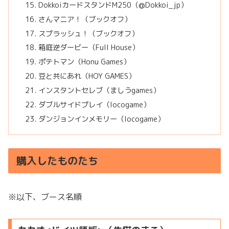
DokkoiカードスタンドM250（@Dokkoi_jp）
さんマニア！（ブックオフ）
スプラッシュ！（ブックオフ）
箱庭逆ダービー（Full House）
ポテトマン（Honu Games）
豆と共にあれ（HOY GAMES）
インスタントセレブ（ましうgames）
ダブルサイドプレイ（locogame）
ダンジョンインメモリー（locogame）
購入したものたち
※以下、ブース名順