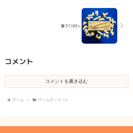
箸でCUBEs
コメント
コメントを書き込む
ホーム
ゲームマーケット