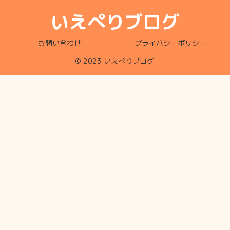
いえぺりブログ
お問い合わせ
プライバシーポリシー
© 2023 いえぺりブログ.