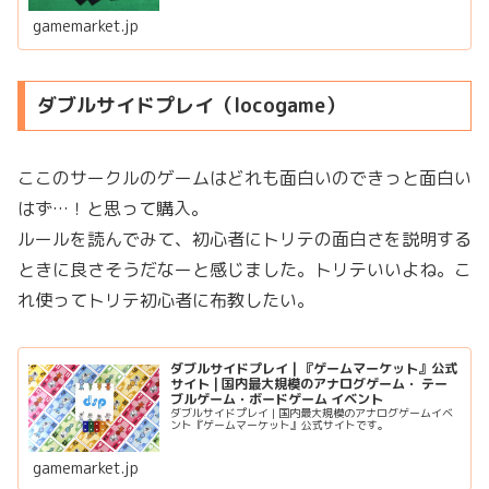
gamemarket.jp
ダブルサイドプレイ（locogame）
ここのサークルのゲームはどれも面白いのできっと面白い
はず…！と思って購入。
ルールを読んでみて、初心者にトリテの面白さを説明する
ときに良さそうだなーと感じました。トリテいいよね。こ
れ使ってトリテ初心者に布教したい。
ダブルサイドプレイ | 『ゲームマーケット』公式
サイト | 国内最大規模のアナログゲーム・ テー
ブルゲーム・ボードゲーム イベント
ダブルサイドプレイ | 国内最大規模のアナログゲームイベ
ント『ゲームマーケット』公式サイトです。
gamemarket.jp